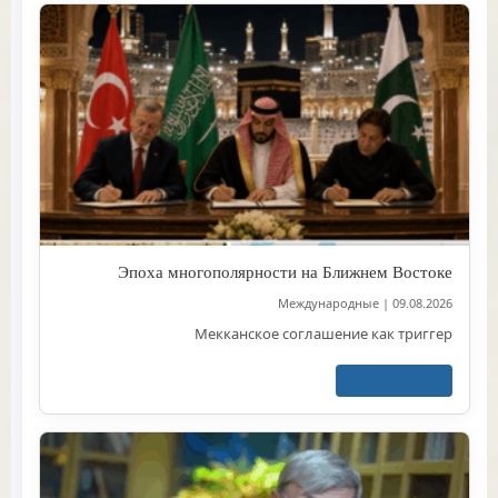
Эпоха многополярности на Ближнем Востоке
Международные
|
09.08.2026
Мекканское соглашение как триггер
اقرأ المزيد