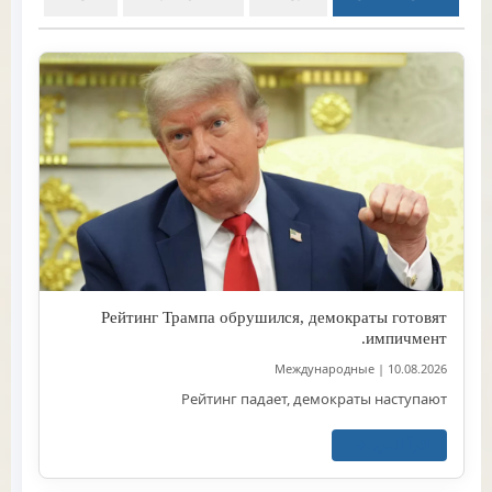
Рейтинг Трампа обрушился, демократы готовят
импичмент.
Международные
|
10.08.2026
Рейтинг падает, демократы наступают
اقرأ المزيد