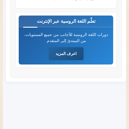
تعلّم اللغة الروسية عبر الإنترنت
دورات اللغة الروسية للأجانب من جميع المستويات،
من المبتدئ إلى المتقدم.
اعرف المزيد