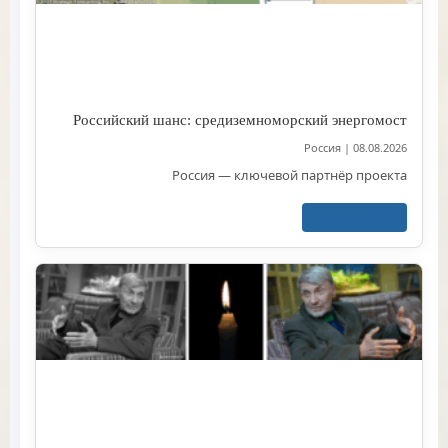
Российский шанс: средиземноморский энергомост
Россия
|
08.08.2026
Россия — ключевой партнёр проекта
اقرأ المزيد