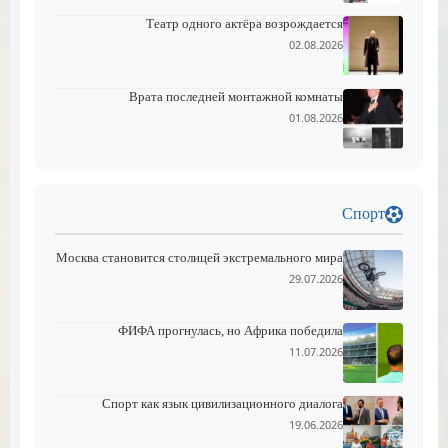
Театр одного актёра возрождается
02.08.2026
Врата последней монтажной комнаты
01.08.2026
Спорт
Москва становится столицей экстремального мира
29.07.2026
ФИФА прогнулась, но Африка победила
11.07.2026
Спорт как язык цивилизационного диалога
19.06.2026