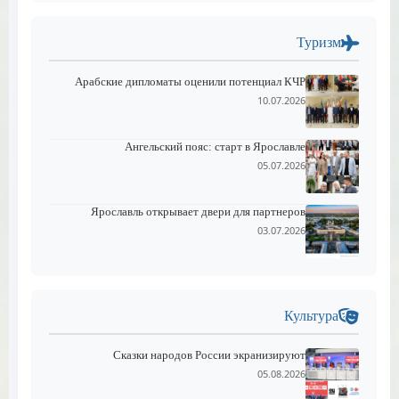
Туризм
Арабские дипломаты оценили потенциал КЧР
10.07.2026
Ангельский пояс: старт в Ярославле
05.07.2026
Ярославль открывает двери для партнеров
03.07.2026
Культура
Сказки народов России экранизируют
05.08.2026