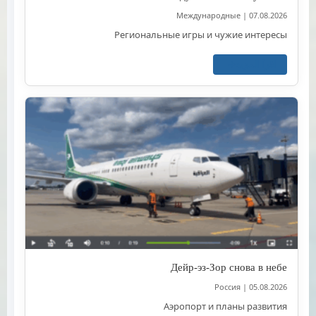
Международные
|
07.08.2026
Региональные игры и чужие интересы
اقرأ المزيد
Дейр-эз-Зор снова в небе
Россия
|
05.08.2026
Аэропорт и планы развития