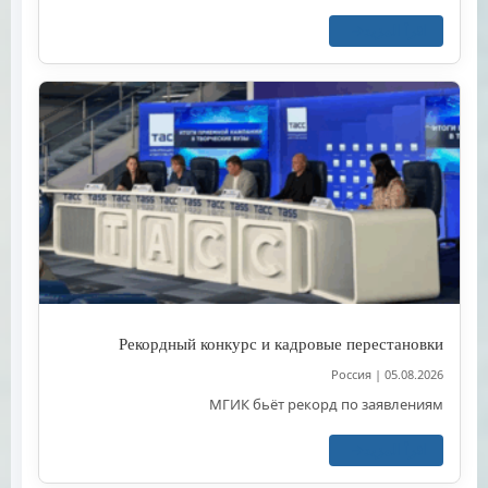
اقرأ المزيد
Рекордный конкурс и кадровые перестановки
Россия
|
05.08.2026
МГИК бьёт рекорд по заявлениям
اقرأ المزيد