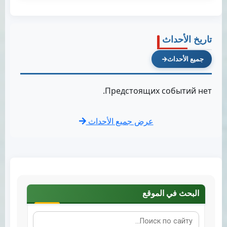
تاريخ الأحداث
جميع الأحداث
Предстоящих событий нет.
عرض جميع الأحداث
البحث في الموقع