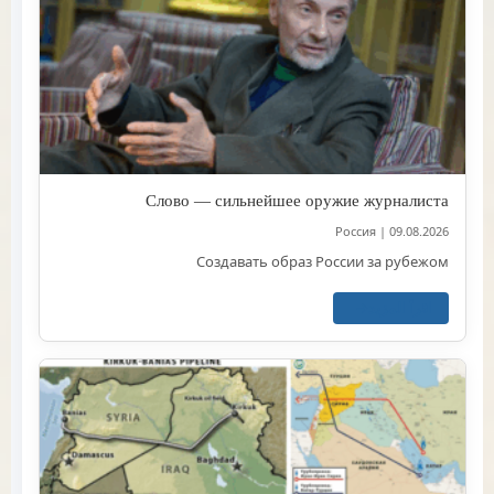
Слово — сильнейшее оружие журналиста
Россия
|
09.08.2026
Создавать образ России за рубежом
اقرأ المزيد