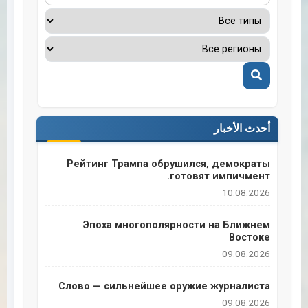
Поиск
أحدث الأخبار
Рейтинг Трампа обрушился, демократы
готовят импичмент.
10.08.2026
Эпоха многополярности на Ближнем
Востоке
09.08.2026
Слово — сильнейшее оружие журналиста
09.08.2026