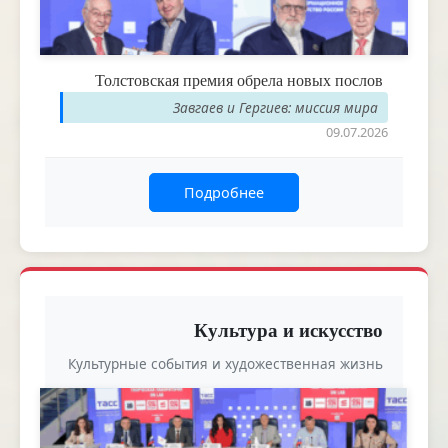
Толстовская премия обрела новых послов
Завгаев и Гергиев: миссия мира
09.07.2026
Подробнее
Культура и искусство
Культурные события и художественная жизнь