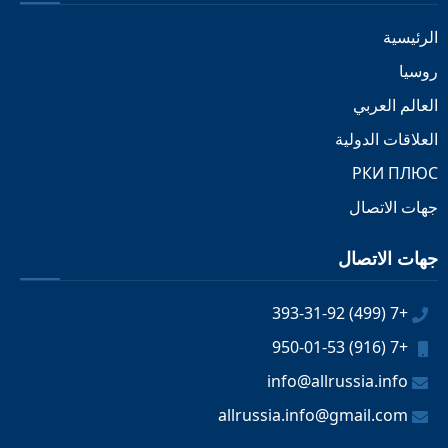
الرئيسية
روسيا
العالم العربي
العلاقات الدولية
РКИ ПЛЮС
جهات الاتصال
جهات الاتصال
+7 (499) 393-31-92
+7 (916) 950-01-53
info@allrussia.info
allrussia.info@gmail.com