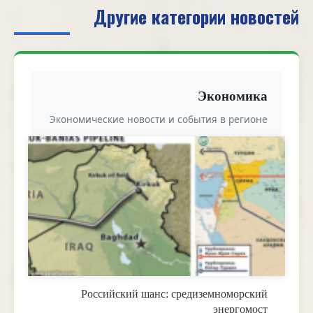
Другие категории новостей
Экономика
Экономические новости и события в регионе
Российский шанс: средиземноморский
энергомост