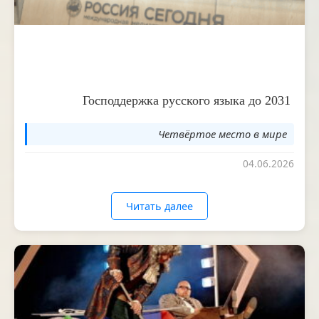
Господдержка русского языка до 2031
Четвёртое место в мире
04.06.2026
Читать далее