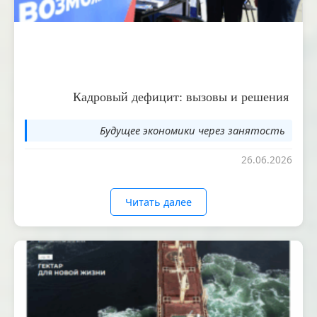
Кадровый дефицит: вызовы и решения
Будущее экономики через занятость
26.06.2026
Читать далее