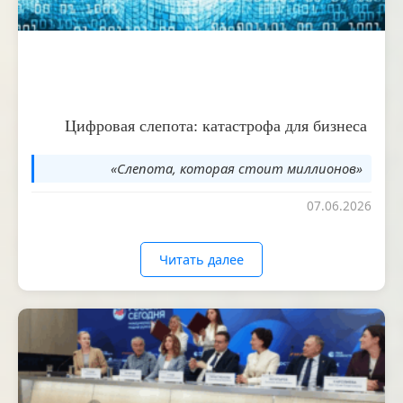
Цифровая слепота: катастрофа для бизнеса
«Слепота, которая стоит миллионов»
07.06.2026
Читать далее