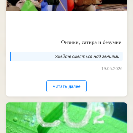
Физики, сатира и безумие
Умейте смеяться над гениями
19.05.2026
Читать далее