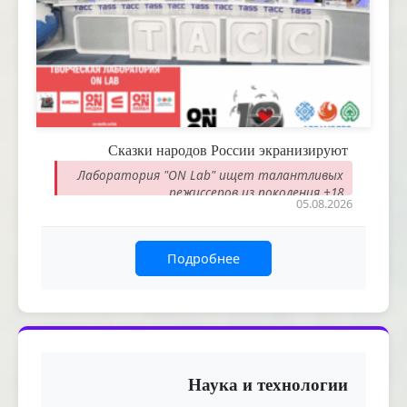
Сказки народов России экранизируют
Лаборатория "ON Lab" ищет талантливых
режиссеров из поколения +18
05.08.2026
Подробнее
Наука и технологии