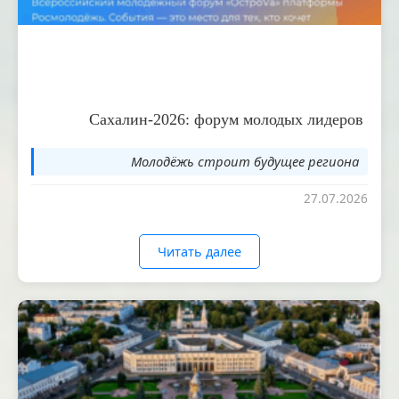
Сахалин-2026: форум молодых лидеров
Молодёжь строит будущее региона
27.07.2026
Читать далее