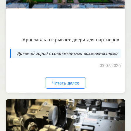
Ярославль открывает двери для партнеров
Древний город с современными возможностями
03.07.2026
Читать далее