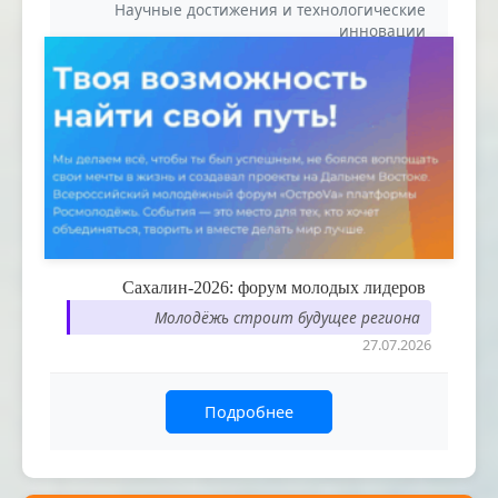
Научные достижения и технологические
инновации
Сахалин-2026: форум молодых лидеров
Молодёжь строит будущее региона
27.07.2026
Подробнее