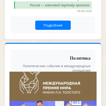
Россия — ключевой партнёр проекта
08.08.2026
Подробнее
Политика
Политические события и международные
отношения