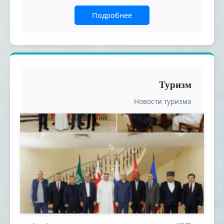
Подробнее
Туризм
Новости туризма