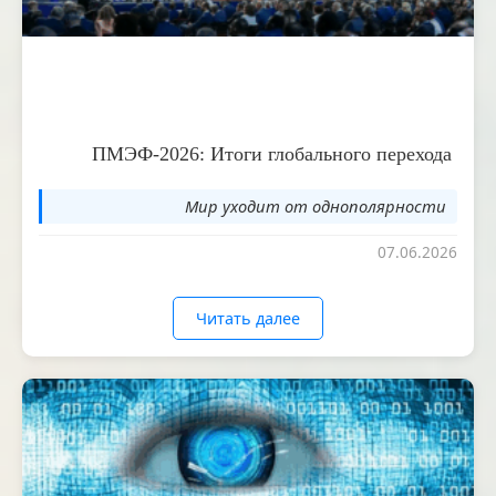
ПМЭФ-2026: Итоги глобального перехода
Мир уходит от однополярности
07.06.2026
Читать далее