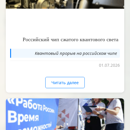
Российский чип сжатого квантового света
Квантовый прорыв на российском чипе
01.07.2026
Читать далее