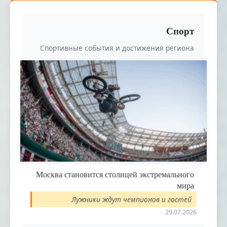
Спорт
Спортивные события и достижения региона
Москва становится столицей экстремального
мира
Лужники ждут чемпионов и гостей
29.07.2026