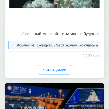
Северный морской путь: мост в будущее.
Форпосты будущего. Новая экономика страны.
17.06.2026
Читать далее