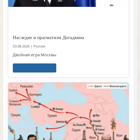
Наследие и прагматизм Догадкина
03.08.2026
|
Россия
Двойная игра Москвы
Читать далее