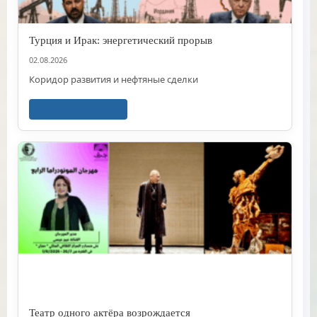
Турция и Ирак: энергетический прорыв
02.08.2026
Коридор развития и нефтяные сделки
Читать далее
Театр одного актёра возрождается