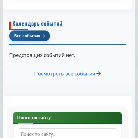
Календарь событий
Все события
Предстоящих событий нет.
Посмотреть все события
Поиск по сайту