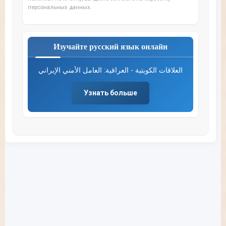
персональных данных.
Изучайте русский язык онлайн
العلاقات الكويتية - العراقية: العامل الأمني الإيراني
Узнать больше