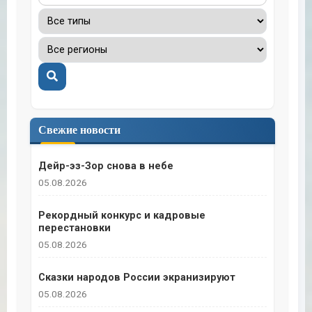
Поиск
Свежие новости
Дейр-эз-Зор снова в небе
05.08.2026
Рекордный конкурс и кадровые
перестановки
05.08.2026
Сказки народов России экранизируют
05.08.2026