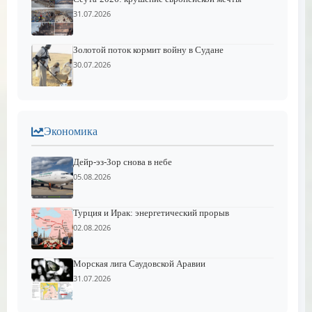
31.07.2026
Золотой поток кормит войну в Судане
30.07.2026
Экономика
Дейр-эз-Зор снова в небе
05.08.2026
Турция и Ирак: энергетический прорыв
02.08.2026
Морская лига Саудовской Аравии
31.07.2026