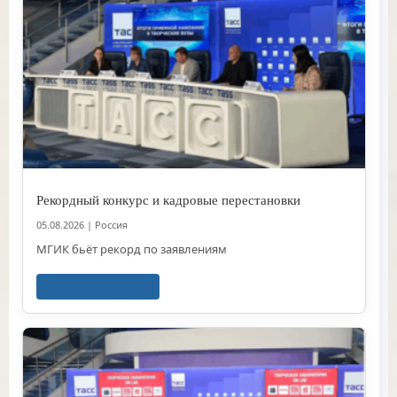
Рекордный конкурс и кадровые перестановки
05.08.2026
|
Россия
МГИК бьёт рекорд по заявлениям
Читать далее