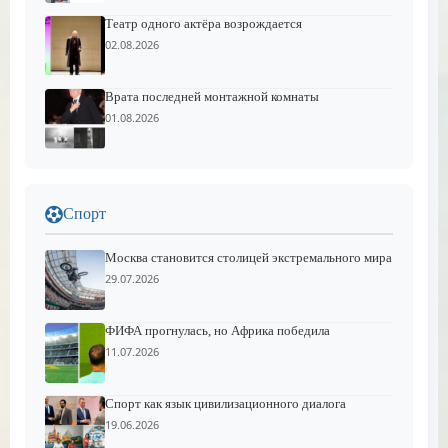
Театр одного актёра возрождается
02.08.2026
Врата последней монтажной комнаты
01.08.2026
Спорт
Москва становится столицей экстремального мира
29.07.2026
ФИФА прогнулась, но Африка победила
11.07.2026
Спорт как язык цивилизационного диалога
19.06.2026