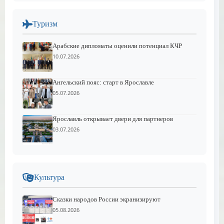
Туризм
Арабские дипломаты оценили потенциал КЧР
10.07.2026
Ангельский пояс: старт в Ярославле
05.07.2026
Ярославль открывает двери для партнеров
03.07.2026
Культура
Сказки народов России экранизируют
05.08.2026