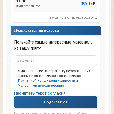
1 GBP
=
109.17
₽
Фунт стерлингов
По данным API на 06.08.2026 06:07
Подписаться на новости
Получайте самые интересные материалы
на вашу почту
Ваш
email
Я даю согласие на обработку персональных
данных и ознакомился / ознакомилась с
Политикой конфиденциальности
и
Условиями использования
Прочитать текст согласия
Подписаться
Нажимая на кнопку, вы даете согласие на обработку