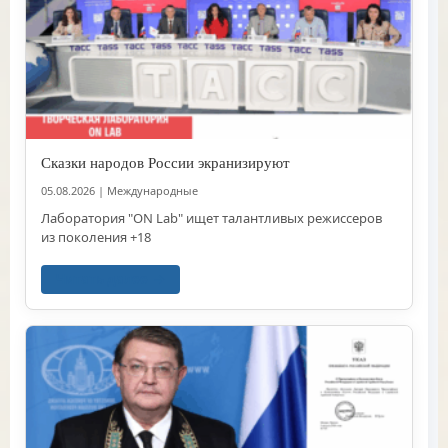
Сказки народов России экранизируют
05.08.2026
|
Международные
Лаборатория "ON Lab" ищет талантливых режиссеров
из поколения +18
Читать далее