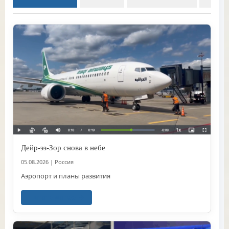
Дейр-эз-Зор снова в небе
05.08.2026
|
Россия
Аэропорт и планы развития
Читать далее