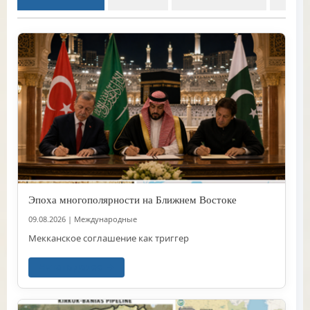
Эпоха многополярности на Ближнем Востоке
09.08.2026
|
Международные
Мекканское соглашение как триггер
Читать далее