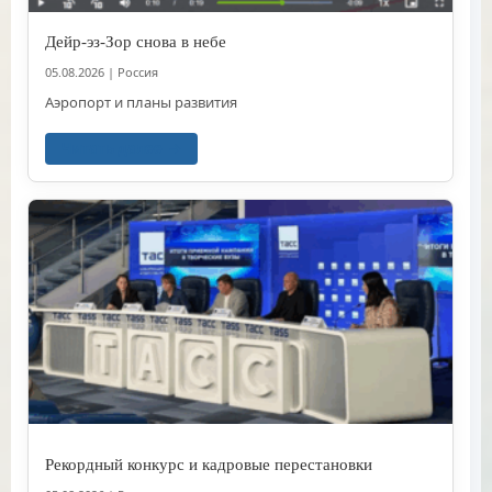
Дейр-эз-Зор снова в небе
05.08.2026
|
Россия
Аэропорт и планы развития
Читать далее
Рекордный конкурс и кадровые перестановки