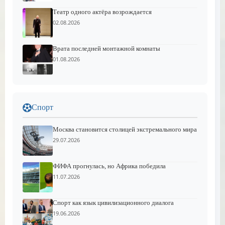
Театр одного актёра возрождается
02.08.2026
Врата последней монтажной комнаты
01.08.2026
Спорт
Москва становится столицей экстремального мира
29.07.2026
ФИФА прогнулась, но Африка победила
11.07.2026
Спорт как язык цивилизационного диалога
19.06.2026