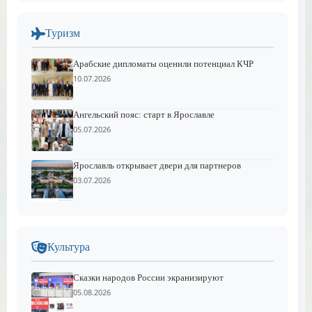
Туризм
Арабские дипломаты оценили потенциал КЧР
10.07.2026
Ангельский пояс: старт в Ярославле
05.07.2026
Ярославль открывает двери для партнеров
03.07.2026
Культура
Сказки народов России экранизируют
05.08.2026