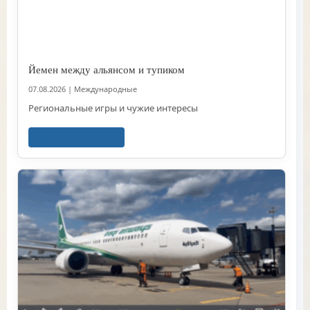
Йемен между альянсом и тупиком
07.08.2026
|
Международные
Региональные игры и чужие интересы
Читать далее