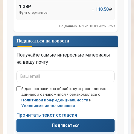
1 GBP
=
110.50
₽
Фунт стерлингов
По данным API на 10.08.2026 03:59
Подписаться на новости
Получайте самые интересные материалы
на вашу почту
Ваш
email
Я даю согласие на обработку персональных
данных и ознакомился / ознакомилась с
Политикой конфиденциальности
и
Условиями использования
Прочитать текст согласия
Подписаться