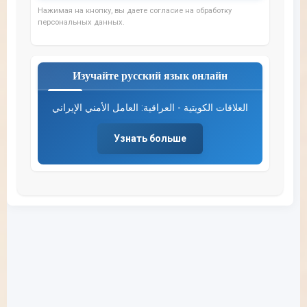
Нажимая на кнопку, вы даете согласие на обработку
персональных данных.
Изучайте русский язык онлайн
العلاقات الكويتية - العراقية: العامل الأمني الإيراني
Узнать больше