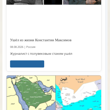
Ушёл из жизни Константин Максимов
08.08.2026
|
Россия
Журналист с полувековым стажем ушёл
Читать далее