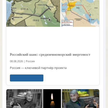
Российский шанс: средиземноморский энергомост
08.08.2026
|
Россия
Россия — ключевой партнёр проекта
Читать далее