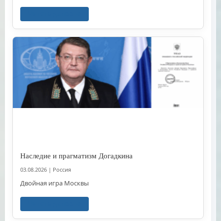
Читать далее
Наследие и прагматизм Догадкина
03.08.2026
|
Россия
Двойная игра Москвы
Читать далее