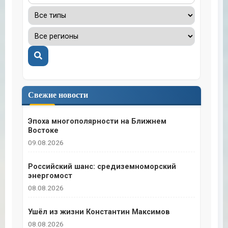
Поиск
Свежие новости
Эпоха многополярности на Ближнем
Востоке
09.08.2026
Российский шанс: средиземноморский
энергомост
08.08.2026
Ушёл из жизни Константин Максимов
08.08.2026