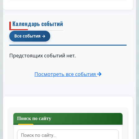
Календарь событий
Все события
Предстоящих событий нет.
Посмотреть все события
Поиск по сайту