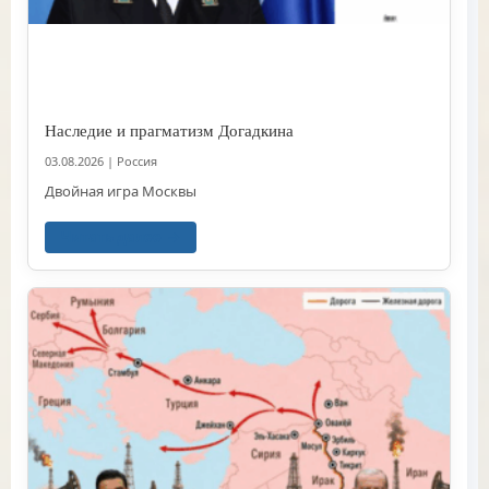
Наследие и прагматизм Догадкина
03.08.2026
|
Россия
Двойная игра Москвы
Читать далее