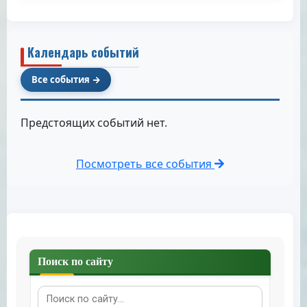
Календарь событий
Все события
Предстоящих событий нет.
Посмотреть все события
Поиск по сайту