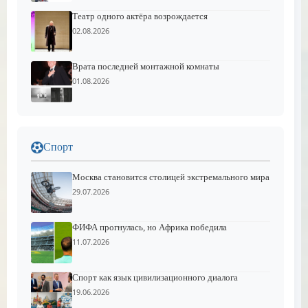
Театр одного актёра возрождается
02.08.2026
Врата последней монтажной комнаты
01.08.2026
Спорт
Москва становится столицей экстремального мира
29.07.2026
ФИФА прогнулась, но Африка победила
11.07.2026
Спорт как язык цивилизационного диалога
19.06.2026