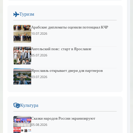
Туризм
Арабские дипломаты оценили потенциал КЧР
10.07.2026
Ангельский пояс: старт в Ярославле
05.07.2026
Ярославль открывает двери для партнеров
03.07.2026
Культура
Сказки народов России экранизируют
05.08.2026