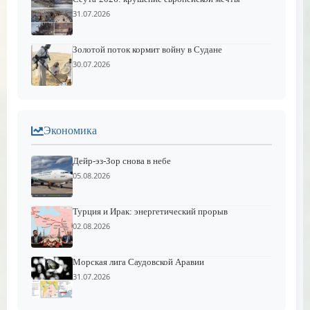
31.07.2026
Золотой поток кормит войну в Судане
30.07.2026
Экономика
Дейр-эз-Зор снова в небе
05.08.2026
Турция и Ирак: энергетический прорыв
02.08.2026
Морская лига Саудовской Аравии
31.07.2026