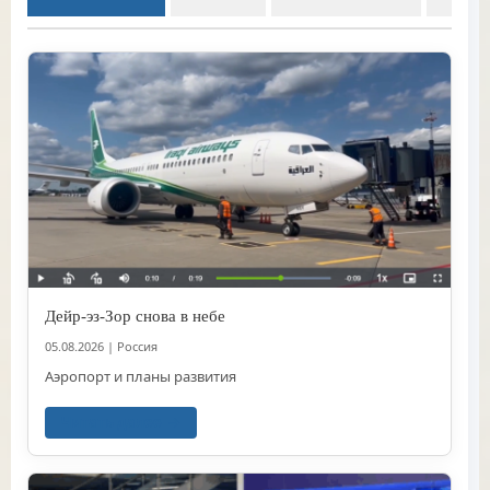
Дейр-эз-Зор снова в небе
05.08.2026
|
Россия
Аэропорт и планы развития
Читать далее