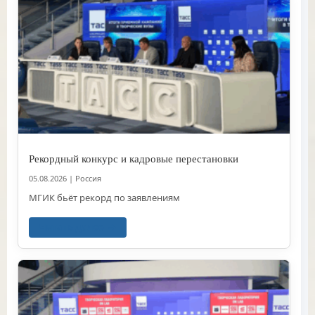
Рекордный конкурс и кадровые перестановки
05.08.2026
|
Россия
МГИК бьёт рекорд по заявлениям
Читать далее