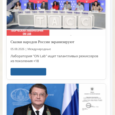
Сказки народов России экранизируют
05.08.2026
|
Международные
Лаборатория "ON Lab" ищет талантливых режиссеров
из поколения +18
Читать далее