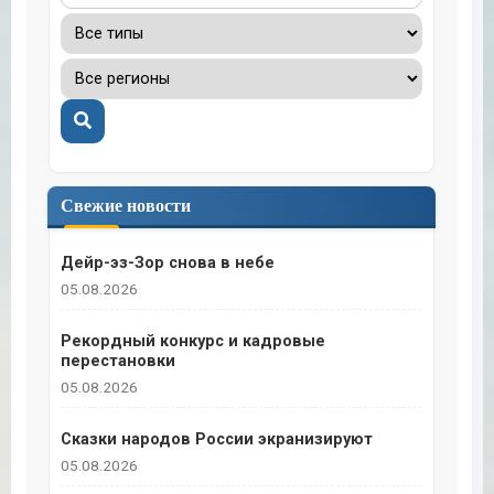
Поиск
Свежие новости
Дейр-эз-Зор снова в небе
05.08.2026
Рекордный конкурс и кадровые
перестановки
05.08.2026
Сказки народов России экранизируют
05.08.2026