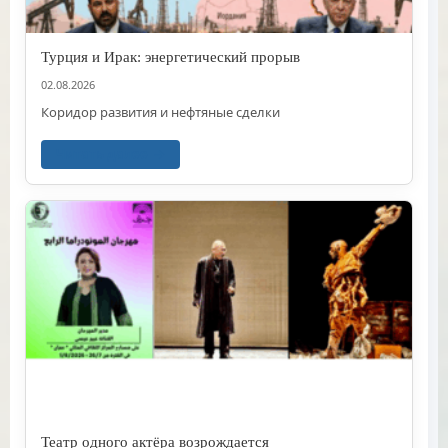
Турция и Ирак: энергетический прорыв
02.08.2026
Коридор развития и нефтяные сделки
Читать далее
Театр одного актёра возрождается