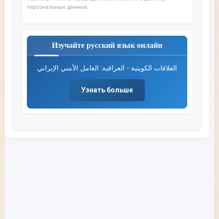
персональных данных.
Изучайте русский язык онлайн
العلاقات الكويتية - العراقية: العامل الأمني الإيراني
Узнать больше