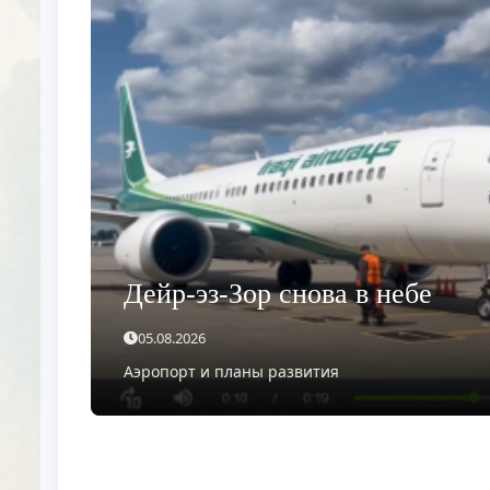
Дейр-эз-Зор снова в небе
05.08.2026
Аэропорт и планы развития