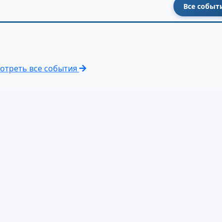
Все событ
отреть все события