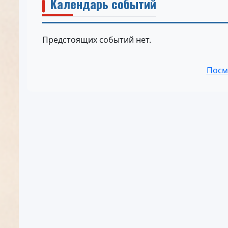
Календарь событий
Предстоящих событий нет.
Посм