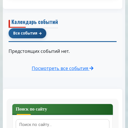
Календарь событий
Все события
Предстоящих событий нет.
Посмотреть все события
Поиск по сайту