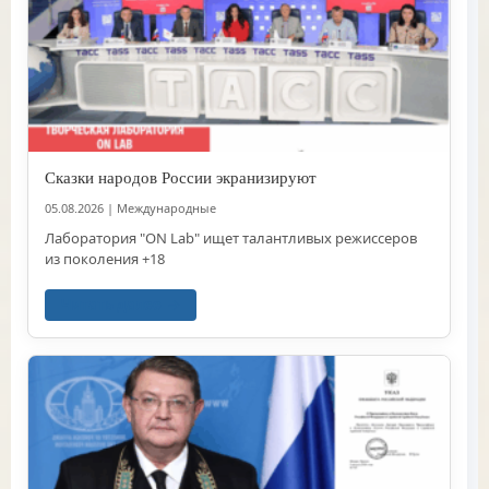
Сказки народов России экранизируют
05.08.2026
|
Международные
Лаборатория "ON Lab" ищет талантливых режиссеров
из поколения +18
Читать далее