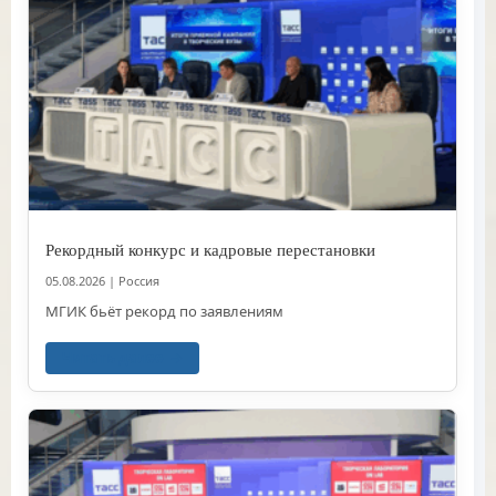
Рекордный конкурс и кадровые перестановки
05.08.2026
|
Россия
МГИК бьёт рекорд по заявлениям
Читать далее