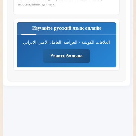
персональных данных.
Изучайте русский язык онлайн
العلاقات الكويتية - العراقية: العامل الأمني الإيراني
Узнать больше