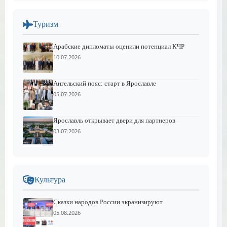
Туризм
Арабские дипломаты оценили потенциал КЧР
10.07.2026
Ангельский пояс: старт в Ярославле
05.07.2026
Ярославль открывает двери для партнеров
03.07.2026
Культура
Сказки народов России экранизируют
05.08.2026