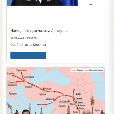
Наследие и прагматизм Догадкина
03.08.2026
|
Россия
Двойная игра Москвы
Читать далее