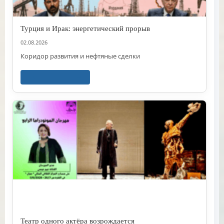
Турция и Ирак: энергетический прорыв
02.08.2026
Коридор развития и нефтяные сделки
Читать далее
Театр одного актёра возрождается