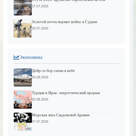
31.07.2026
Золотой поток кормит войну в Судане
30.07.2026
Экономика
Дейр-эз-Зор снова в небе
05.08.2026
Турция и Ирак: энергетический прорыв
02.08.2026
Морская лига Саудовской Аравии
31.07.2026