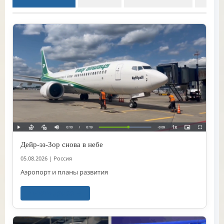
Дейр-эз-Зор снова в небе
05.08.2026
|
Россия
Аэропорт и планы развития
Читать далее