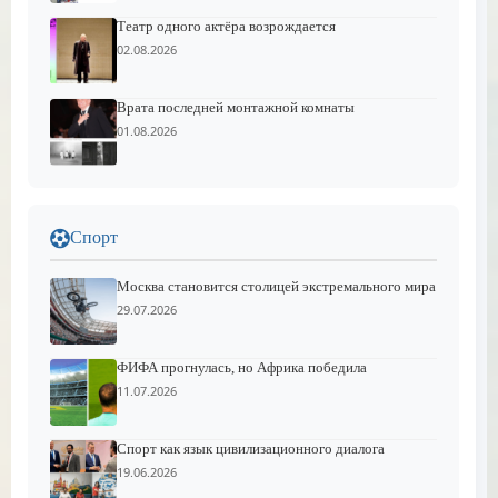
Театр одного актёра возрождается
02.08.2026
Врата последней монтажной комнаты
01.08.2026
Спорт
Москва становится столицей экстремального мира
29.07.2026
ФИФА прогнулась, но Африка победила
11.07.2026
Спорт как язык цивилизационного диалога
19.06.2026