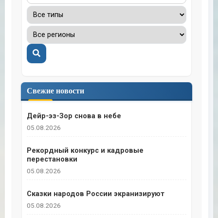
Поиск
Свежие новости
Дейр-эз-Зор снова в небе
05.08.2026
Рекордный конкурс и кадровые
перестановки
05.08.2026
Сказки народов России экранизируют
05.08.2026