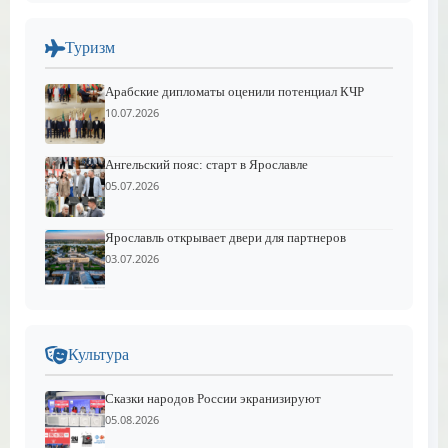
Туризм
Арабские дипломаты оценили потенциал КЧР
10.07.2026
Ангельский пояс: старт в Ярославле
05.07.2026
Ярославль открывает двери для партнеров
03.07.2026
Культура
Сказки народов России экранизируют
05.08.2026