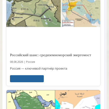
Российский шанс: средиземноморский энергомост
08.08.2026
|
Россия
Россия — ключевой партнёр проекта
Читать далее