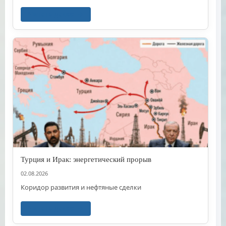
Читать далее
Турция и Ирак: энергетический прорыв
02.08.2026
Коридор развития и нефтяные сделки
Читать далее