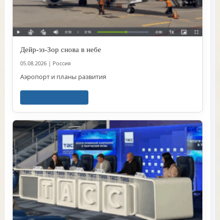
Дейр-эз-Зор снова в небе
05.08.2026
|
Россия
Аэропорт и планы развития
Читать далее