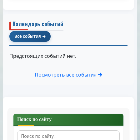
Календарь событий
Все события
Предстоящих событий нет.
Посмотреть все события
Поиск по сайту