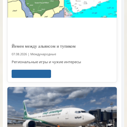
Йемен между альянсом и тупиком
07.08.2026
|
Международные
Региональные игры и чужие интересы
Читать далее