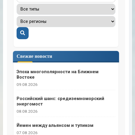
Поиск
Свежие новости
Эпоха многополярности на Ближнем
Востоке
09.08.2026
Российский шанс: средиземноморский
энергомост
08.08.2026
Йемен между альянсом и тупиком
07.08.2026