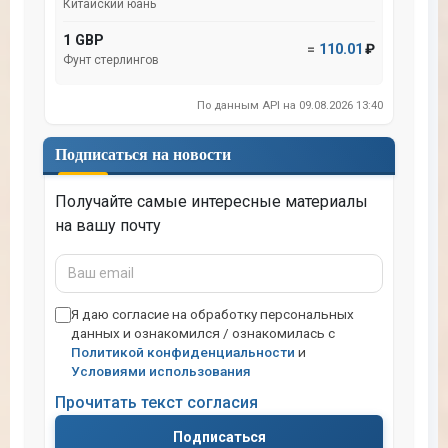
Китайский юань
1 GBP
=
110.01
₽
Фунт стерлингов
По данным API на 09.08.2026 13:40
Подписаться на новости
Получайте самые интересные материалы
на вашу почту
Ваш
email
Я даю согласие на обработку персональных
данных и ознакомился / ознакомилась с
Политикой конфиденциальности
и
Условиями использования
Прочитать текст согласия
Подписаться