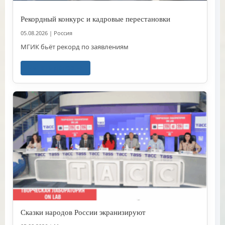
Рекордный конкурс и кадровые перестановки
05.08.2026
|
Россия
МГИК бьёт рекорд по заявлениям
Читать далее
Сказки народов России экранизируют