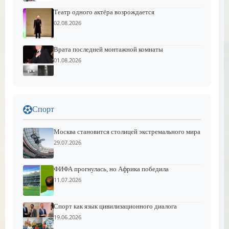
Театр одного актёра возрождается
02.08.2026
Врата последней монтажной комнаты
01.08.2026
Спорт
Москва становится столицей экстремального мира
29.07.2026
ФИФА прогнулась, но Африка победила
11.07.2026
Спорт как язык цивилизационного диалога
19.06.2026