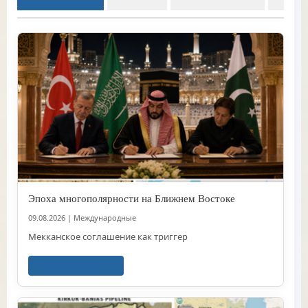
Эпоха многополярности на Ближнем Востоке
09.08.2026
|
Международные
Мекканское соглашение как триггер
Читать далее