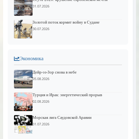
31.07.2026
Золотой поток кормит войну в Судане
30.07.2026
Экономика
Дейр-эз-Зор снова в небе
05.08.2026
Турция и Ирак: энергетический прорыв
02.08.2026
Морская лига Саудовской Аравии
31.07.2026