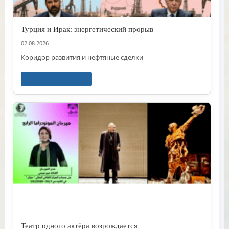
Турция и Ирак: энергетический прорыв
02.08.2026
Коридор развития и нефтяные сделки
Читать далее
Театр одного актёра возрождается