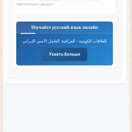
персональных данных.
Изучайте русский язык онлайн
العلاقات الكويتية - العراقية: العامل الأمني الإيراني
Узнать больше