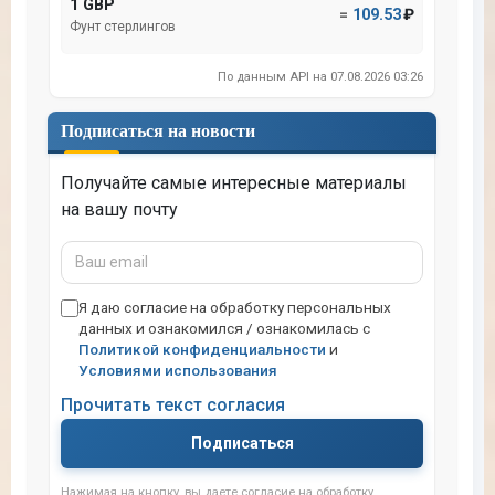
1 GBP
=
109.53
₽
Фунт стерлингов
По данным API на 07.08.2026 03:26
Подписаться на новости
Получайте самые интересные материалы
на вашу почту
Ваш
email
Я даю согласие на обработку персональных
данных и ознакомился / ознакомилась с
Политикой конфиденциальности
и
Условиями использования
Прочитать текст согласия
Подписаться
Нажимая на кнопку, вы даете согласие на обработку