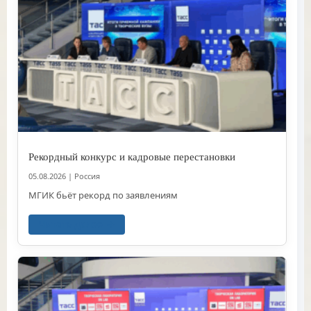
Рекордный конкурс и кадровые перестановки
05.08.2026
|
Россия
МГИК бьёт рекорд по заявлениям
Читать далее