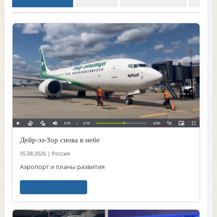
Дейр-эз-Зор снова в небе
05.08.2026
|
Россия
Аэропорт и планы развития
Читать далее