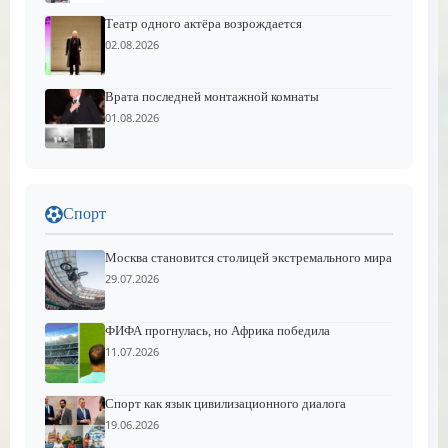
Театр одного актёра возрождается
02.08.2026
Врата последней монтажной комнаты
01.08.2026
Спорт
Москва становится столицей экстремального мира
29.07.2026
ФИФА прогнулась, но Африка победила
11.07.2026
Спорт как язык цивилизационного диалога
19.06.2026