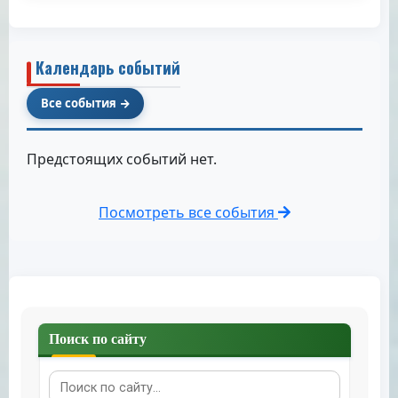
Календарь событий
Все события
Предстоящих событий нет.
Посмотреть все события
Поиск по сайту