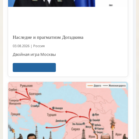
Наследие и прагматизм Догадкина
03.08.2026
|
Россия
Двойная игра Москвы
Читать далее