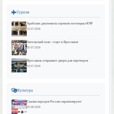
Туризм
Арабские дипломаты оценили потенциал КЧР
10.07.2026
Ангельский пояс: старт в Ярославле
05.07.2026
Ярославль открывает двери для партнеров
03.07.2026
Культура
Сказки народов России экранизируют
05.08.2026