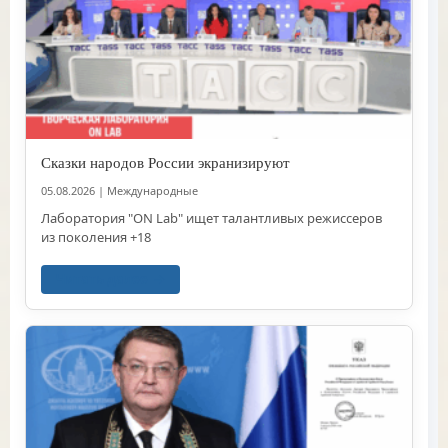
Сказки народов России экранизируют
05.08.2026
|
Международные
Лаборатория "ON Lab" ищет талантливых режиссеров
из поколения +18
Читать далее