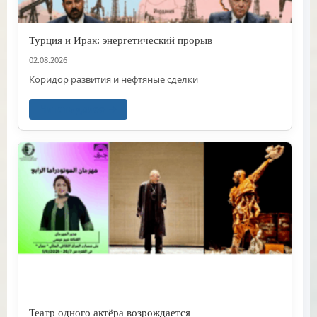
Турция и Ирак: энергетический прорыв
02.08.2026
Коридор развития и нефтяные сделки
Читать далее
Театр одного актёра возрождается