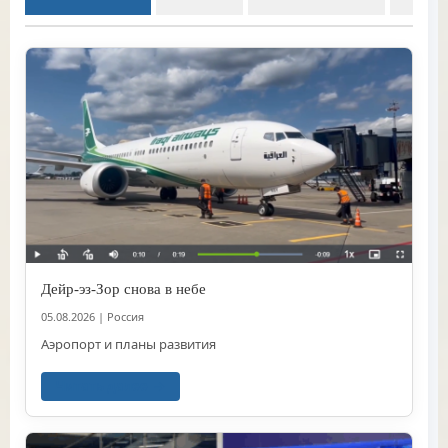
Дейр-эз-Зор снова в небе
05.08.2026
|
Россия
Аэропорт и планы развития
Читать далее