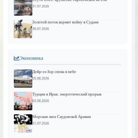
31.07.2026
Золотой поток кормит войну в Судане
30.07.2026
Экономика
Дейр-эз-Зор снова в небе
05.08.2026
Турция и Ирак: энергетический прорыв
02.08.2026
Морская лига Саудовской Аравии
31.07.2026