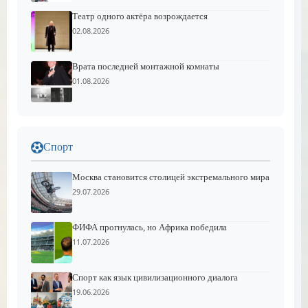
Театр одного актёра возрождается
02.08.2026
Врата последней монтажной комнаты
01.08.2026
Спорт
Москва становится столицей экстремального мира
29.07.2026
ФИФА прогнулась, но Африка победила
11.07.2026
Спорт как язык цивилизационного диалога
19.06.2026