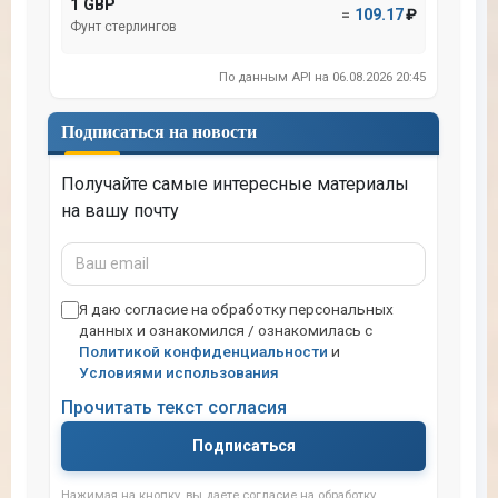
1 GBP
=
109.17
₽
Фунт стерлингов
По данным API на 06.08.2026 20:45
Подписаться на новости
Получайте самые интересные материалы
на вашу почту
Ваш
email
Я даю согласие на обработку персональных
данных и ознакомился / ознакомилась с
Политикой конфиденциальности
и
Условиями использования
Прочитать текст согласия
Подписаться
Нажимая на кнопку, вы даете согласие на обработку