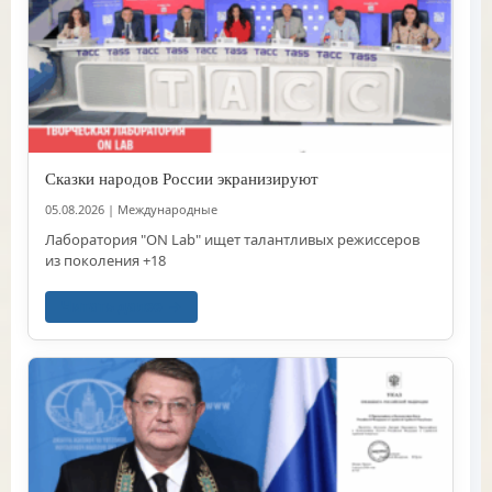
Сказки народов России экранизируют
05.08.2026
|
Международные
Лаборатория "ON Lab" ищет талантливых режиссеров
из поколения +18
Читать далее