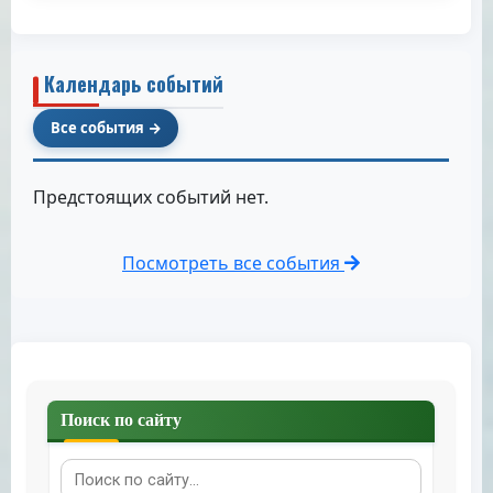
Календарь событий
Все события
Предстоящих событий нет.
Посмотреть все события
Поиск по сайту