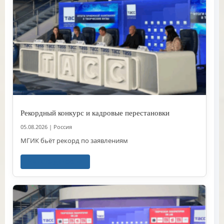
Рекордный конкурс и кадровые перестановки
05.08.2026
|
Россия
МГИК бьёт рекорд по заявлениям
Читать далее