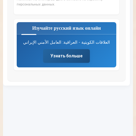
персональных данных.
Изучайте русский язык онлайн
العلاقات الكويتية - العراقية: العامل الأمني الإيراني
Узнать больше