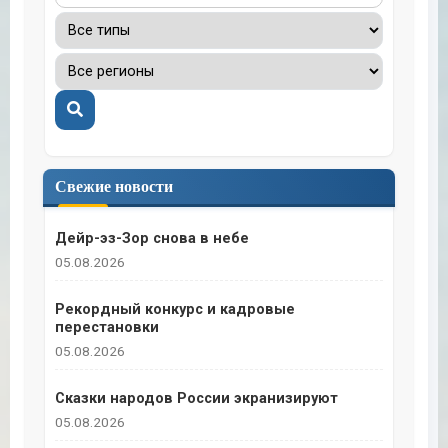
Поиск
Свежие новости
Дейр-эз-Зор снова в небе
05.08.2026
Рекордный конкурс и кадровые
перестановки
05.08.2026
Сказки народов России экранизируют
05.08.2026