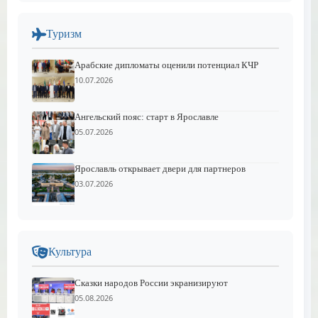
Туризм
Арабские дипломаты оценили потенциал КЧР
10.07.2026
Ангельский пояс: старт в Ярославле
05.07.2026
Ярославль открывает двери для партнеров
03.07.2026
Культура
Сказки народов России экранизируют
05.08.2026