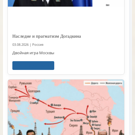
Наследие и прагматизм Догадкина
03.08.2026
|
Россия
Двойная игра Москвы
Читать далее