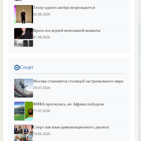
Театр одного актёра возрождается
02.08.2026
Врата последней монтажной комнаты
01.08.2026
Спорт
Москва становится столицей экстремального мира
29.07.2026
ФИФА прогнулась, но Африка победила
11.07.2026
Спорт как язык цивилизационного диалога
19.06.2026