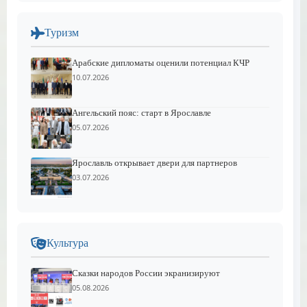
Туризм
Арабские дипломаты оценили потенциал КЧР
10.07.2026
Ангельский пояс: старт в Ярославле
05.07.2026
Ярославль открывает двери для партнеров
03.07.2026
Культура
Сказки народов России экранизируют
05.08.2026