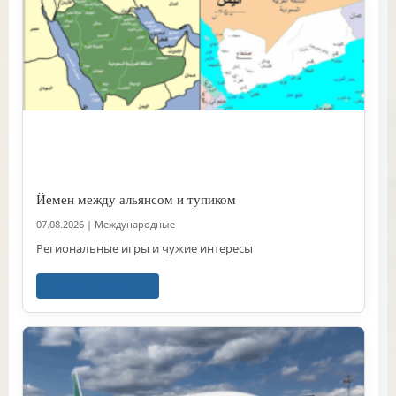
Йемен между альянсом и тупиком
07.08.2026
|
Международные
Региональные игры и чужие интересы
Читать далее