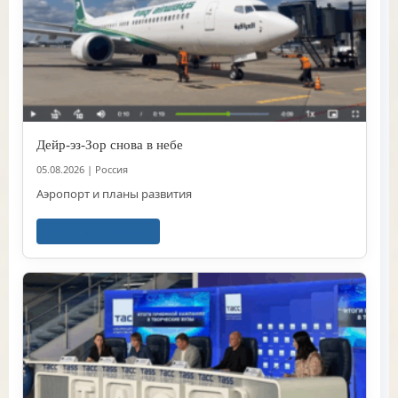
Дейр-эз-Зор снова в небе
05.08.2026
|
Россия
Аэропорт и планы развития
Читать далее