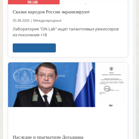
Сказки народов России экранизируют
05.08.2026
|
Международные
Лаборатория "ON Lab" ищет талантливых режиссеров
из поколения +18
Читать далее
Наследие и прагматизм Догадкина