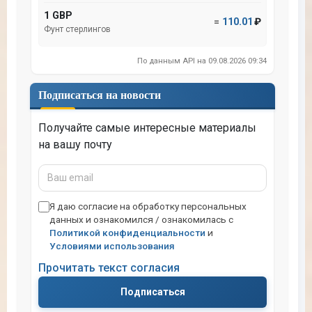
1 GBP
=
110.01
₽
Фунт стерлингов
По данным API на 09.08.2026 09:34
Подписаться на новости
Получайте самые интересные материалы
на вашу почту
Ваш
email
Я даю согласие на обработку персональных
данных и ознакомился / ознакомилась с
Политикой конфиденциальности
и
Условиями использования
Прочитать текст согласия
Подписаться