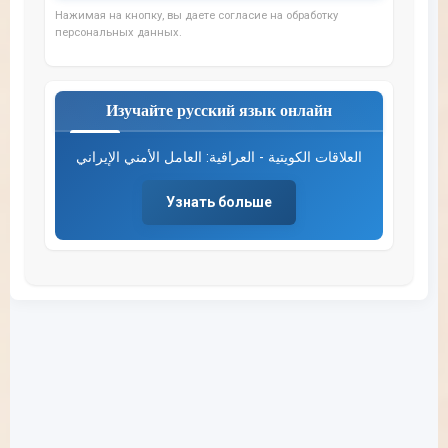
Нажимая на кнопку, вы даете согласие на обработку
персональных данных.
Изучайте русский язык онлайн
العلاقات الكويتية - العراقية: العامل الأمني الإيراني
Узнать больше