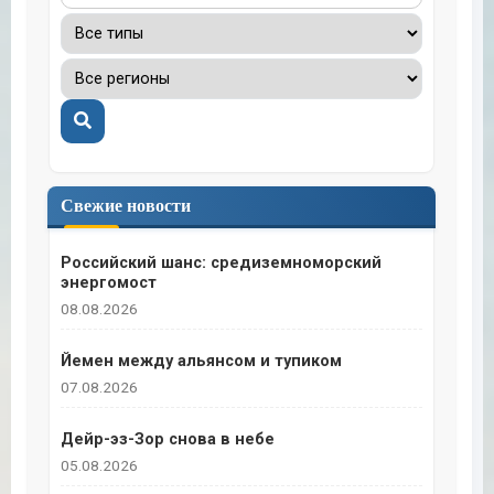
Поиск
Свежие новости
Российский шанс: средиземноморский
энергомост
08.08.2026
Йемен между альянсом и тупиком
07.08.2026
Дейр-эз-Зор снова в небе
05.08.2026