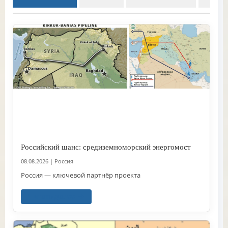
Российский шанс: средиземноморский энергомост
08.08.2026
|
Россия
Россия — ключевой партнёр проекта
Читать далее