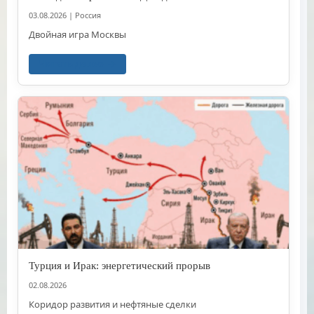
03.08.2026
|
Россия
Двойная игра Москвы
Читать далее
Турция и Ирак: энергетический прорыв
02.08.2026
Коридор развития и нефтяные сделки