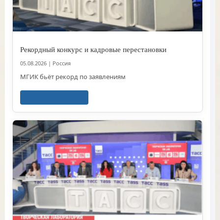
Рекордный конкурс и кадровые перестановки
05.08.2026
|
Россия
МГИК бьёт рекорд по заявлениям
Читать далее