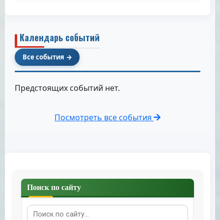
Календарь событий
Все события
Предстоящих событий нет.
Посмотреть все события
Поиск по сайту