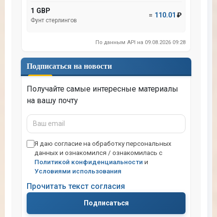
1 GBP
=
110.01
₽
Фунт стерлингов
По данным API на 09.08.2026 09:28
Подписаться на новости
Получайте самые интересные материалы
на вашу почту
Ваш
email
Я даю согласие на обработку персональных
данных и ознакомился / ознакомилась с
Политикой конфиденциальности
и
Условиями использования
Прочитать текст согласия
Подписаться