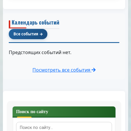
Календарь событий
Все события
Предстоящих событий нет.
Посмотреть все события
Поиск по сайту