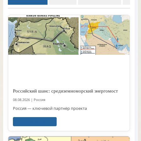
Российский шанс: средиземноморский энергомост
08.08.2026
|
Россия
Россия — ключевой партнёр проекта
Читать далее