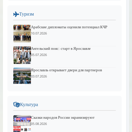
Туризм
Арабские дипломаты оценили потенциал КЧР
10.07.2026
Ангельский пояс: старт в Ярославле
05.07.2026
Ярославль открывает двери для партнеров
03.07.2026
Культура
Сказки народов России экранизируют
05.08.2026