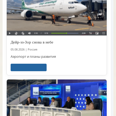
Дейр-эз-Зор снова в небе
05.08.2026
|
Россия
Аэропорт и планы развития
Читать далее