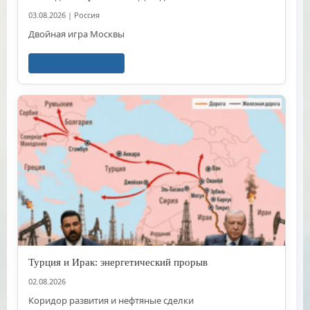
03.08.2026
|
Россия
Двойная игра Москвы
Читать далее
Турция и Ирак: энергетический прорыв
02.08.2026
Коридор развития и нефтяные сделки