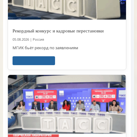
Рекордный конкурс и кадровые перестановки
05.08.2026
|
Россия
МГИК бьёт рекорд по заявлениям
Читать далее