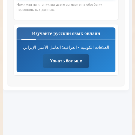
Нажимая на кнопку, вы даете согласие на обработку
персональных данных.
Изучайте русский язык онлайн
العلاقات الكويتية - العراقية: العامل الأمني الإيراني
Узнать больше