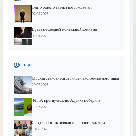
Театр одного актёра возрождается
02.08.2026
Врата последней монтажной комнаты
01.08.2026
Спорт
Москва становится столицей экстремального мира
29.07.2026
ФИФА прогнулась, но Африка победила
11.07.2026
Спорт как язык цивилизационного диалога
19.06.2026