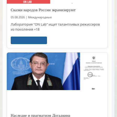
Сказки народов России экранизируют
05.08.2026
|
Международные
Лаборатория "ON Lab" ищет талантливых режиссеров
из поколения +18
Читать далее
Наследие и прагматизм Догадкина