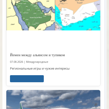
Йемен между альянсом и тупиком
07.08.2026
|
Международные
Региональные игры и чужие интересы
Читать далее