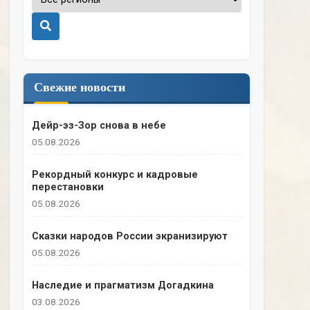
Поиск
Свежие новости
Дейр-эз-Зор снова в небе
05.08.2026
Рекордный конкурс и кадровые
перестановки
05.08.2026
Сказки народов России экранизируют
05.08.2026
Наследие и прагматизм Догадкина
03.08.2026