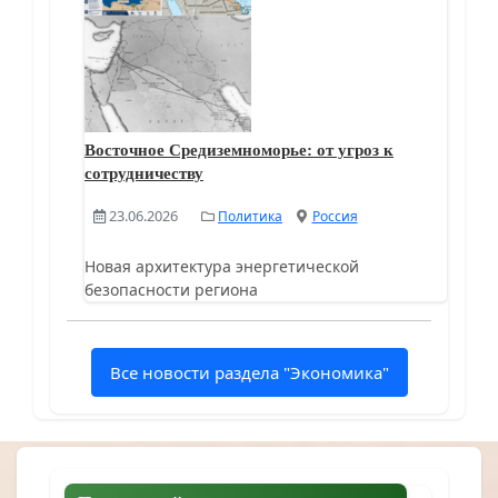
Восточное Средиземноморье: от угроз к
сотрудничеству
23.06.2026
Политика
Россия
Новая архитектура энергетической
безопасности региона
Все новости раздела "Экономика"