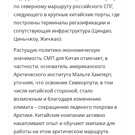
по северному маршруту российского СПГ,
следующего в крупные китайские порты, где
построены терминалы регазификации и
сопутствующая инфраструктура (Циндао,
Циньчжоу, Жичжао).
Растущую политико-экономическую
значимость СМП для Китая отмечает, в
частности, основатель американского
Арктического института Мальте Хамперт,
уточняя, что освоение Севморпути, в том
числе китайской стороной, стало
возможным и благодаря изменению
климата – сокращению ледяного покрова в
Арктике. Китайские компании активно
накапливают опыт и обучают экипажи для
работы на этом арктическом маршруте.