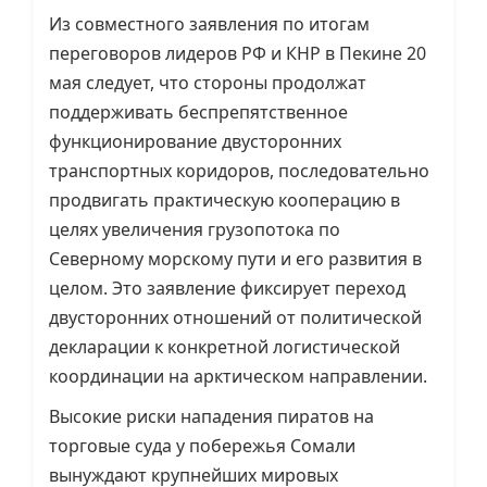
Из совместного заявления по итогам
переговоров лидеров РФ и КНР в Пекине 20
мая следует, что стороны продолжат
поддерживать беспрепятственное
функционирование двусторонних
транспортных коридоров, последовательно
продвигать практическую кооперацию в
целях увеличения грузопотока по
Северному морскому пути и его развития в
целом. Это заявление фиксирует переход
двусторонних отношений от политической
декларации к конкретной логистической
координации на арктическом направлении.
Высокие риски нападения пиратов на
торговые суда у побережья Сомали
вынуждают крупнейших мировых