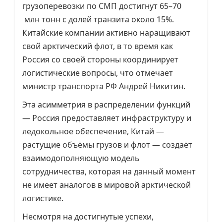
грузоперевозки по СМП достигнут 65–70
млн тонн с долей транзита около 15%.
Китайские компании активно наращивают
свой арктический флот, в то время как
Россия со своей стороны координирует
логистические вопросы, что отмечает
министр транспорта РФ Андрей Никитин.
Эта асимметрия в распределении функций
— Россия предоставляет инфраструктуру и
ледокольное обеспечение, Китай —
растущие объёмы грузов и флот — создаёт
взаимодополняющую модель
сотрудничества, которая на данный момент
не имеет аналогов в мировой арктической
логистике.
Несмотря на достигнутые успехи,