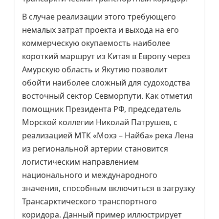
В случае реализации этого требующего
немалых затрат проекта и выхода на его
коммерческую окупаемость наиболее
короткий маршрут из Китая в Европу через
Амурскую область и Якутию позволит
обойти наиболее сложный для судоходства
восточный сектор Севморпути. Как отметил
помощник Президента РФ, председатель
Морской коллегии Николай Патрушев, с
реализацией МТК «Мохэ – Найба» река Лена
из региональной артерии становится
логистическим направлением
национального и международного
значения, способным включиться в загрузку
Трансарктического транспортного
коридора. Данный пример иллюстрирует