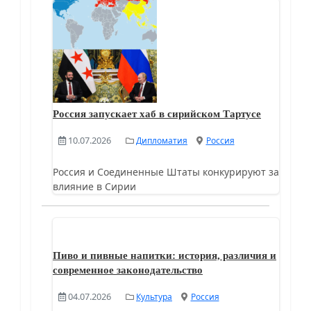
Россия запускает хаб в сирийском Тартусе
10.07.2026
Дипломатия
Россия
Россия и Соединенные Штаты конкурируют за
влияние в Сирии
Пиво и пивные напитки: история, различия и
современное законодательство
04.07.2026
Культура
Россия