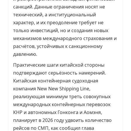
санкций. Данные ограничения носят не
технический, а институциональный
характер, и их преодоление требует не
только инвестиций, но и создания новых
механизмов международного страхования и
расчётов, устойчивых к санкционному
давлению.
Практические шаги китайской стороны
подтверждают серьёзность намерений.
Китайская контейнерная судоходная
компания New New Shipping Line,
реализующая минимум треть совокупных
международных контейнерных перевозок
КНР и автономных Гонконга и Аомэня,
планирует в 2026 году удвоить количество
рейсов по СМП, как сообщил глава