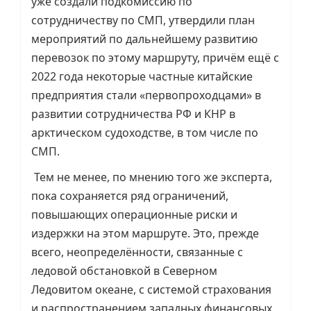
уже создали подкомиссию по
сотрудничеству по СМП, утвердили план
мероприятий по дальнейшему развитию
перевозок по этому маршруту, причём ещё с
2022 года некоторые частные китайские
предприятия стали «первопроходцами» в
развитии сотрудничества РФ и КНР в
арктическом судоходстве, в том числе по
СМП.
Тем не менее, по мнению того же эксперта,
пока сохраняется ряд ограничений,
повышающих операционные риски и
издержки на этом маршруте. Это, прежде
всего, неопределённости, связанные с
ледовой обстановкой в Северном
Ледовитом океане, с системой страхования
и распространением западных финансовых