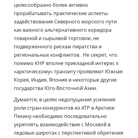
целесообразно более активно
прорабатывать практические аспекты
задействования Северного морского пути
как важного альтернативного коридора
товарной и сырьевой торговли, не
подверженного рискам пиратства и
региональных конфликтов. Не секрет, что
помимо КНР вполне прикладной интерес к
«арктическому» транзиту проявляют Южная
Корея, Индия, Япония и некоторые другие
государства Юго-Восточной Азии.
Думается, в целях недопущения усиления
роли стран-конкурентов из АТР в Арктике
Пекину необходимо последовательно
укреплять взаимодействие с Москвой в
ледовых широтах с перспективой обретения