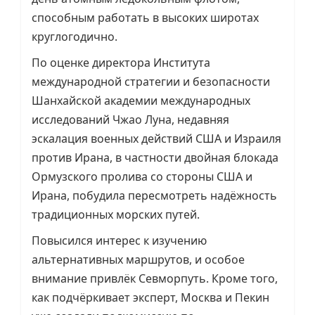
способным работать в высоких широтах
круглогодично.
По оценке директора Института
международной стратегии и безопасности
Шанхайской академии международных
исследований Чжао Луна, недавняя
эскалация военных действий США и Израиля
против Ирана, в частности двойная блокада
Ормузского пролива со стороны США и
Ирана, побудила пересмотреть надёжность
традиционных морских путей.
Повысился интерес к изучению
альтернативных маршрутов, и особое
внимание привлёк Севморпуть. Кроме того,
как подчёркивает эксперт, Москва и Пекин