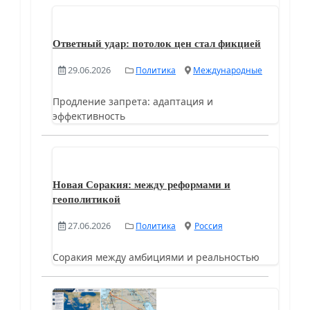
Ответный удар: потолок цен стал фикцией
29.06.2026
Политика
Международные
Продление запрета: адаптация и
эффективность
Новая Соракия: между реформами и
геополитикой
27.06.2026
Политика
Россия
Соракия между амбициями и реальностью