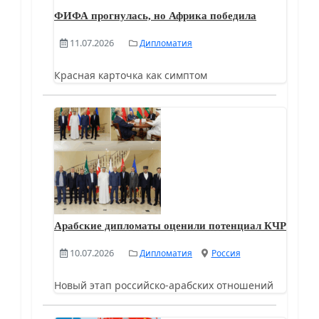
ФИФА прогнулась, но Африка победила
11.07.2026
Дипломатия
Красная карточка как симптом
Арабские дипломаты оценили потенциал КЧР
10.07.2026
Дипломатия
Россия
Новый этап российско-арабских отношений