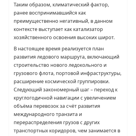
Таким образом, климатический фактор,
ранее воспринимавшийся как
преимущественно негативный, в данном
контексте выступает как катализатор
хозяйственного освоения высоких широт.
В настоящее время реализуется план
развития ледового маршрута, включающий
строительство нового ледокольного и
грузового флота, портовой инфраструктуры,
расширение космической группировки.
Следующий закономерный шаг – переход к
круглогодичной навигации с увеличением
объёма перевозок за счёт развития
международного транзита и
перераспределения грузов с других
транспортных коридоров, чем занимается в