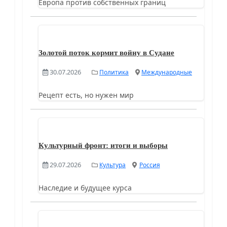
Европа против собственных границ
Золотой поток кормит войну в Судане
30.07.2026
Политика
Международные
Рецепт есть, но нужен мир
Культурный фронт: итоги и выборы
29.07.2026
Культура
Россия
Наследие и будущее курса