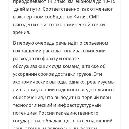
преодолевают 14,2 тыс. км, экономя до 10–15
дней в пути. Соответственно, как отмечают
в экспертном сообществе Китая, СМП
выгоден и с чисто экономической точки
зрения.
В первую очередь речь идёт о серьёзном
сокращении расхода топлива, снижении
расходов по фрахту и оплате
обслуживающих суда команд, а также об
ускорении сроков доставки грузов. Эти
экономические выгоды, однако, реализуемы
лишь при условии надёжного ледокольного
обеспечения, что выводит на первый план
технологический и инфраструктурный
потенциал России как единственного
государства, обладающего на сегодняшний
день атомным ледокольным флотом,