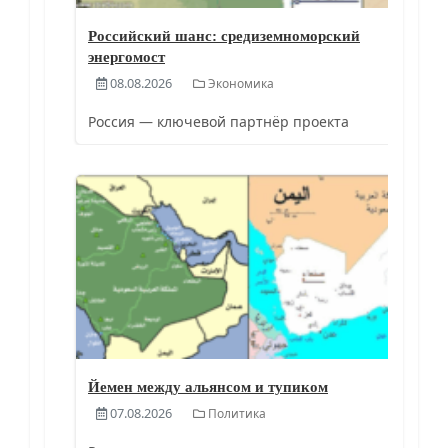
Российский шанс: средиземноморский
энергомост
08.08.2026
Экономика
Россия — ключевой партнёр проекта
Йемен между альянсом и тупиком
07.08.2026
Политика