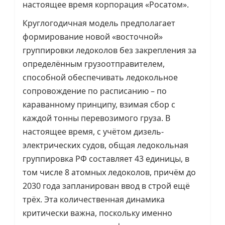
настоящее время корпорация «Росатом».
Круглогодичная модель предполагает
формирование новой «восточной»
группировки ледоколов без закрепления за
определённым грузоотправителем,
способной обеспечивать ледокольное
сопровождение по расписанию – по
караванному принципу, взимая сбор с
каждой тонны перевозимого груза. В
настоящее время, с учётом дизель-
электрических судов, общая ледокольная
группировка РФ составляет 43 единицы, в
том числе 8 атомных ледоколов, причём до
2030 года запланирован ввод в строй ещё
трёх. Эта количественная динамика
критически важна, поскольку именно