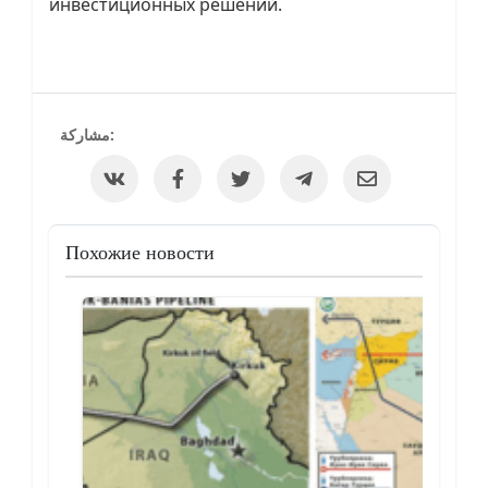
инвестиционных решений.
مشاركة:
Похожие новости