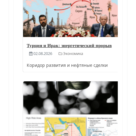
Турция и Ирак: энергетический прорыв
02.08.2026
Экономика
Коридор развития и нефтяные сделки