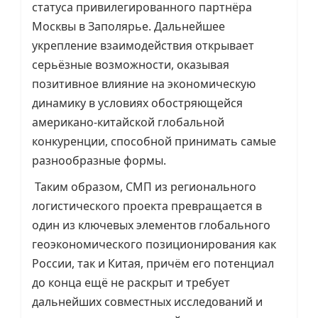
статуса привилегированного партнёра
Москвы в Заполярье. Дальнейшее
укрепление взаимодействия открывает
серьёзные возможности, оказывая
позитивное влияние на экономическую
динамику в условиях обостряющейся
американо-китайской глобальной
конкуренции, способной принимать самые
разнообразные формы.
Таким образом, СМП из регионального
логистического проекта превращается в
один из ключевых элементов глобального
геоэкономического позиционирования как
России, так и Китая, причём его потенциал
до конца ещё не раскрыт и требует
дальнейших совместных исследований и