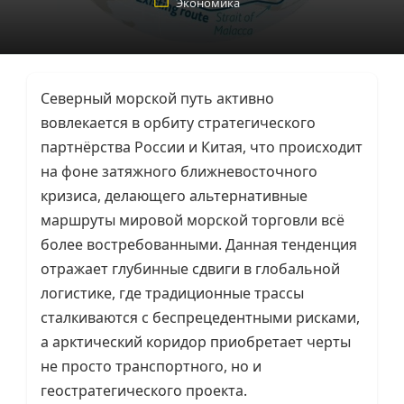
Экономика
Северный морской путь активно
вовлекается в орбиту стратегического
партнёрства России и Китая, что происходит
на фоне затяжного ближневосточного
кризиса, делающего альтернативные
маршруты мировой морской торговли всё
более востребованными. Данная тенденция
отражает глубинные сдвиги в глобальной
логистике, где традиционные трассы
сталкиваются с беспрецедентными рисками,
а арктический коридор приобретает черты
не просто транспортного, но и
геостратегического проекта.