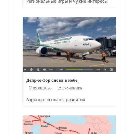
Региональные игры и чужие интересы
Дейр-эз-Зор снова в небе
05.08.2026
Экономика
Аэропорт и планы развития