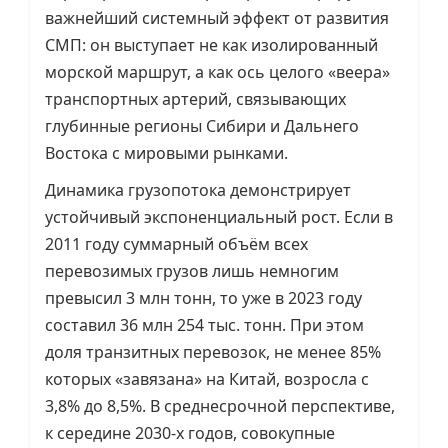
важнейший системный эффект от развития
СМП: он выступает не как изолированный
морской маршрут, а как ось целого «веера»
транспортных артерий, связывающих
глубинные регионы Сибири и Дальнего
Востока с мировыми рынками.
Динамика грузопотока демонстрирует
устойчивый экспоненциальный рост. Если в
2011 году суммарный объём всех
перевозимых грузов лишь немногим
превысил 3 млн тонн, то уже в 2023 году
составил 36 млн 254 тыс. тонн. При этом
доля транзитных перевозок, не менее 85%
которых «завязана» на Китай, возросла с
3,8% до 8,5%. В среднесрочной перспективе,
к середине 2030-х годов, совокупные