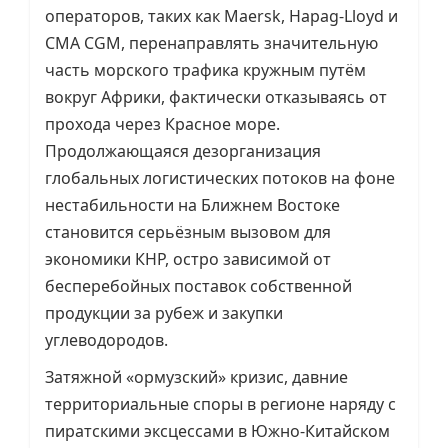
операторов, таких как Maersk, Hapag-Lloyd и
СМА CGM, перенаправлять значительную
часть морского трафика кружным путём
вокруг Африки, фактически отказываясь от
прохода через Красное море.
Продолжающаяся дезорганизация
глобальных логистических потоков на фоне
нестабильности на Ближнем Востоке
становится серьёзным вызовом для
экономики КНР, остро зависимой от
бесперебойных поставок собственной
продукции за рубеж и закупки
углеводородов.
Затяжной «ормузский» кризис, давние
территориальные споры в регионе наряду с
пиратскими эксцессами в Южно-Китайском