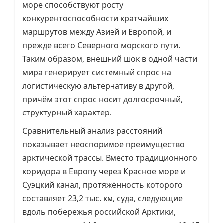
море способствуют росту
конкурентоспособности кратчайших
маршрутов между Азией и Европой, и
прежде всего Северного морского пути.
Таким образом, внешний шок в одной части
мира генерирует системный спрос на
логистическую альтернативу в другой,
причём этот спрос носит долгосрочный,
структурный характер.
Сравнительный анализ расстояний
показывает неоспоримое преимущество
арктической трассы. Вместо традиционного
коридора в Европу через Красное море и
Суэцкий канал, протяжённость которого
составляет 23,2 тыс. км, суда, следующие
вдоль побережья российской Арктики,