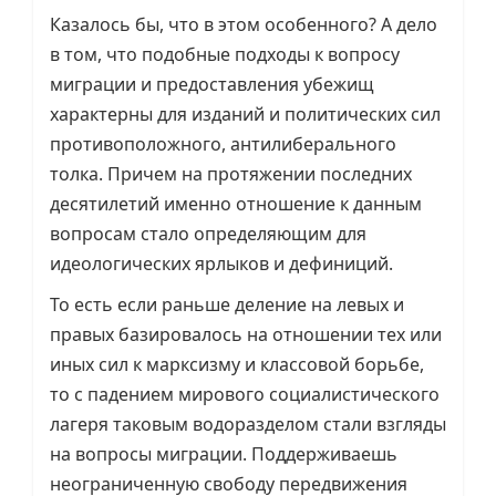
Казалось бы, что в этом особенного? А дело
в том, что подобные подходы к вопросу
миграции и предоставления убежищ
характерны для изданий и политических сил
противоположного, антилиберального
толка. Причем на протяжении последних
десятилетий именно отношение к данным
вопросам стало определяющим для
идеологических ярлыков и дефиниций.
То есть если раньше деление на левых и
правых базировалось на отношении тех или
иных сил к марксизму и классовой борьбе,
то с падением мирового социалистического
лагеря таковым водоразделом стали взгляды
на вопросы миграции. Поддерживаешь
неограниченную свободу передвижения