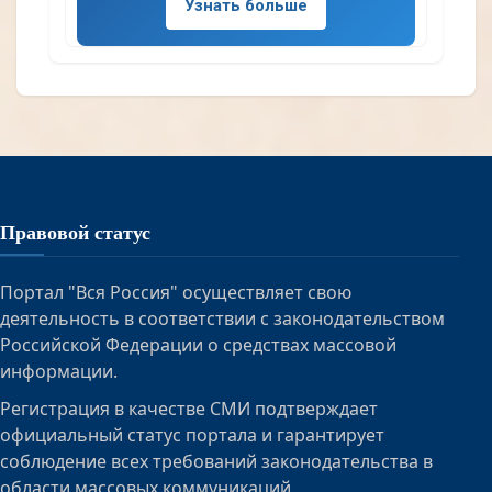
Узнать больше
Правовой статус
Портал "Вся Россия" осуществляет свою
деятельность в соответствии с законодательством
Российской Федерации о средствах массовой
информации.
Регистрация в качестве СМИ подтверждает
официальный статус портала и гарантирует
соблюдение всех требований законодательства в
области массовых коммуникаций.