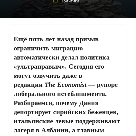
Политика
Ещё пять лет назад призыв
ограничить миграцию
автоматически делал политика
«ультраправым». Сегодня его
могут озвучить даже в
редакции
The Economist
— рупоре
либерального истеблишмента.
Разбираемся, почему Дания
депортирует сирийских беженцев,
итальянские левые поддерживают
лагеря в Албании, а главным