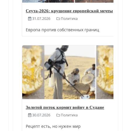
Сеута-2026: крушение европейской мечты
31.07.2026
Политика
Европа против собственных границ
Золотой поток кормит войну в Судане
30.07.2026
Политика
Рецепт есть, но нужен мир