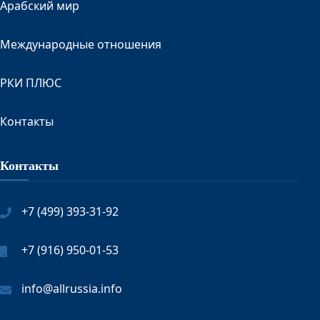
Арабский мир
Международные отношения
РКИ ПЛЮС
Контакты
Контакты
+7 (499) 393-31-92
+7 (916) 950-01-53
info@allrussia.info