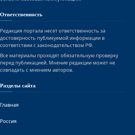
Ответственность
Редакция портала несет ответственность за
достоверность публикуемой информации в
соответствии с законодательством РФ.
Все материалы проходят обязательную проверку
перед публикацией. Мнение редакции может не
совпадать с мнением авторов.
Разделы сайта
Главная
Россия