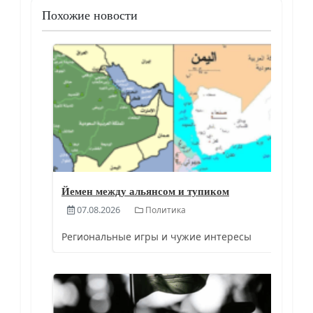
Похожие новости
Йемен между альянсом и тупиком
07.08.2026
Политика
Региональные игры и чужие интересы