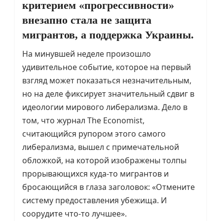
критерием «прогрессивности»
внезапно стала не защита
мигрантов, а поддержка Украины.
На минувшей неделе произошло
удивительное событие, которое на первый
взгляд может показаться незначительным,
но на деле фиксирует значительный сдвиг в
идеологии мирового либерализма. Дело в
том, что журнал The Economist,
считающийся рупором этого самого
либерализма, вышел с примечательной
обложкой, на которой изображены толпы
прорывающихся куда-то мигрантов и
бросающийся в глаза заголовок: «Отмените
систему предоставления убежища. И
соорудите что-то лучшее».