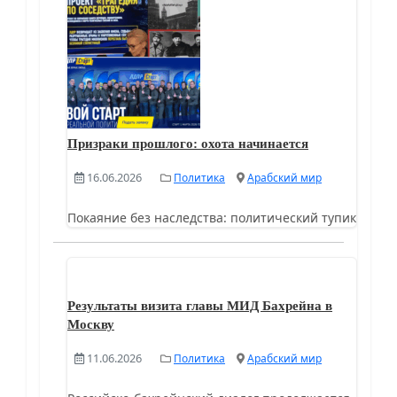
Призраки прошлого: охота начинается
16.06.2026
Политика
Арабский мир
Покаяние без наследства: политический тупик
Результаты визита главы МИД Бахрейна в
Москву
11.06.2026
Политика
Арабский мир