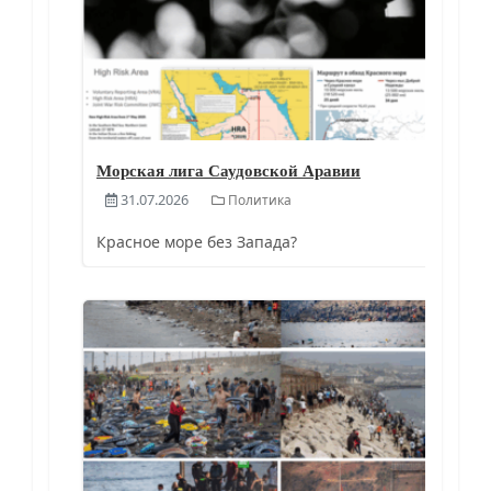
Морская лига Саудовской Аравии
31.07.2026
Политика
Красное море без Запада?