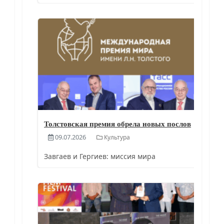
Толстовская премия обрела новых послов
09.07.2026
Культура
Завгаев и Гергиев: миссия мира