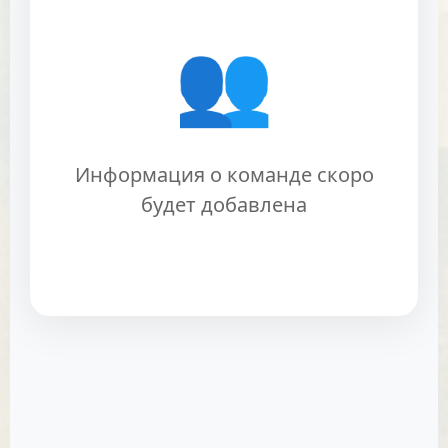
👥
Информация о команде скоро
будет добавлена